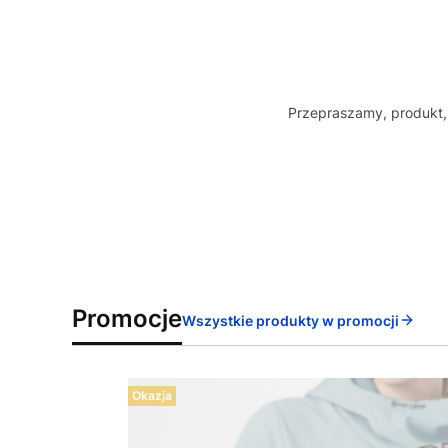
Przepraszamy, produkt, 
Promocje
Wszystkie produkty w promocji
Okazja