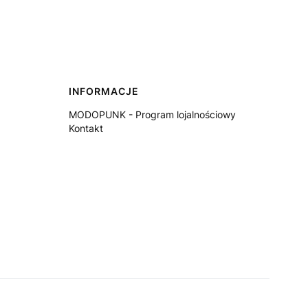
INFORMACJE
MODOPUNK - Program lojalnościowy
Kontakt