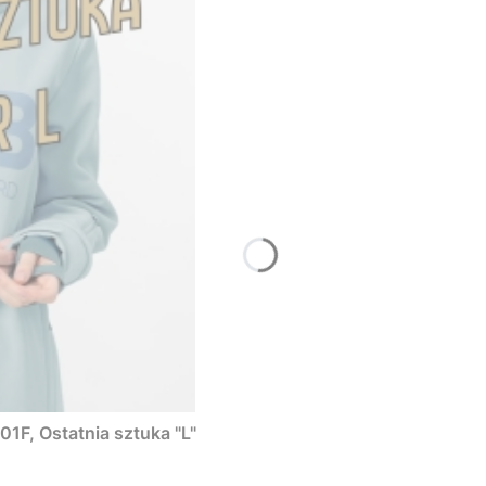
1F, Ostatnia sztuka "L"