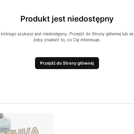
Produkt jest niedostępny
którego szukasz jest niedostępny. Przejdź do Strony głównej lub sk
żeby znaleźć to, co Cię interesuje.
Przejdź do Strony głównej