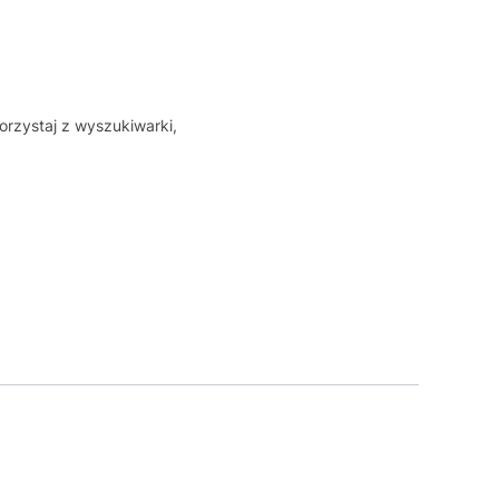
orzystaj z wyszukiwarki,