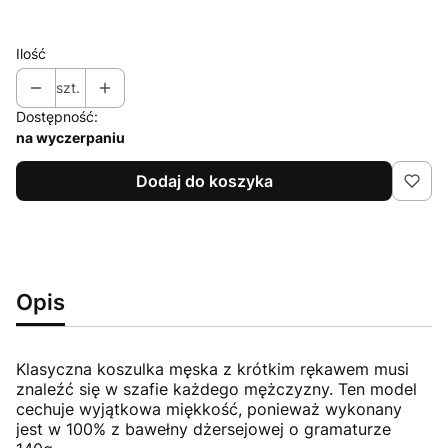
Wybierz
Ilość
szt.
Dostępność:
na wyczerpaniu
Dodaj do koszyka
Opis
Klasyczna koszulka męska z krótkim rękawem musi
znaleźć się w szafie każdego mężczyzny. Ten model
cechuje wyjątkowa miękkość, ponieważ wykonany
jest w 100% z bawełny dżersejowej o gramaturze