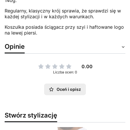
140g.
Regularny, klasyczny krój sprawia, że sprawdzi się w
każdej stylizacji i w każdych warunkach.
Koszulka posiada ściągacz przy szyi i haftowane logo
na lewej piersi.
Opinie
0.00
Liczba ocen: 0
Oceń i opisz
Stwórz stylizację