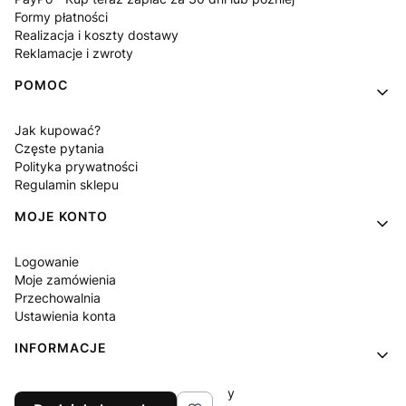
Formy płatności
Realizacja i koszty dostawy
Reklamacje i zwroty
POMOC
Jak kupować?
Częste pytania
Polityka prywatności
Regulamin sklepu
MOJE KONTO
Logowanie
Moje zamówienia
Przechowalnia
Ustawienia konta
INFORMACJE
MODOPUNK - Program lojalnościowy