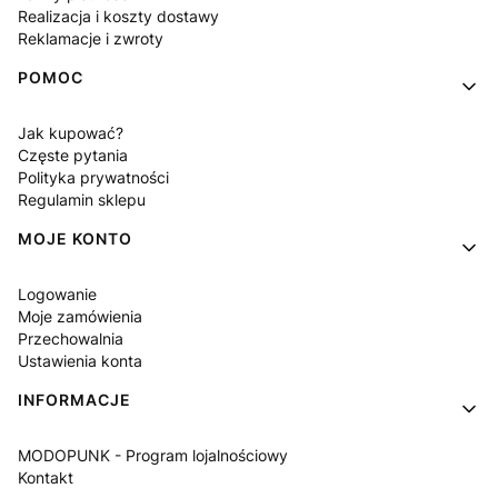
Realizacja i koszty dostawy
Reklamacje i zwroty
POMOC
Jak kupować?
Częste pytania
Polityka prywatności
Regulamin sklepu
MOJE KONTO
Logowanie
Moje zamówienia
Przechowalnia
Ustawienia konta
INFORMACJE
MODOPUNK - Program lojalnościowy
Kontakt