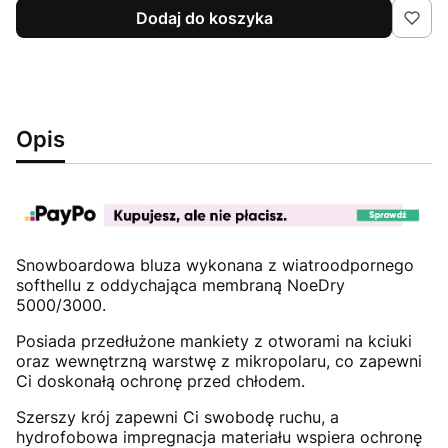
Dodaj do koszyka
Opis
Snowboardowa bluza wykonana z wiatroodpornego
softhellu z oddychająca membraną NoeDry
5000/3000.
Posiada przedłużone mankiety z otworami na kciuki
oraz wewnętrzną warstwę z mikropolaru, co zapewni
Ci doskonałą ochronę przed chłodem.
Szerszy krój zapewni Ci swobodę ruchu, a
hydrofobowa impregnacja materiału wspiera ochronę