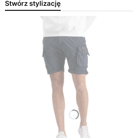
Stwórz stylizację