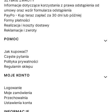
SZYBKIE ZWROTY
Informacje dotyczące korzystania z prawa odstąpienia od
umowy oraz wzór formularza odstąpienia
PayPo - Kup teraz zapłać za 30 dni lub później
Formy płatności
Realizacja i koszty dostawy
Reklamacje i zwroty
POMOC
Jak kupować?
Częste pytania
Polityka prywatności
Regulamin sklepu
MOJE KONTO
Logowanie
Moje zamówienia
Przechowalnia
Ustawienia konta
INFORMACJE