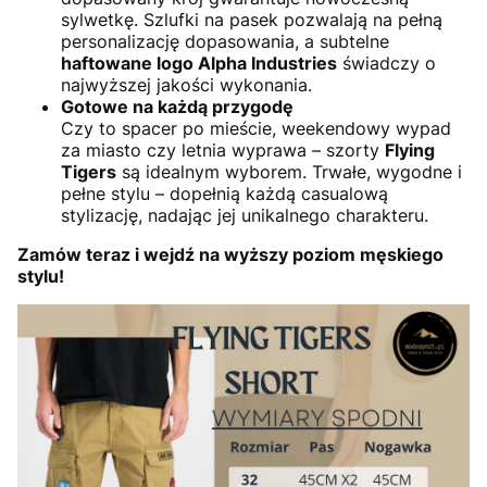
sylwetkę. Szlufki na pasek pozwalają na pełną
personalizację dopasowania, a subtelne
haftowane logo Alpha Industries
świadczy o
najwyższej jakości wykonania.
Gotowe na każdą przygodę
Czy to spacer po mieście, weekendowy wypad
za miasto czy letnia wyprawa – szorty
Flying
Tigers
są idealnym wyborem. Trwałe, wygodne i
pełne stylu – dopełnią każdą casualową
stylizację, nadając jej unikalnego charakteru.
Zamów teraz i wejdź na wyższy poziom męskiego
stylu!